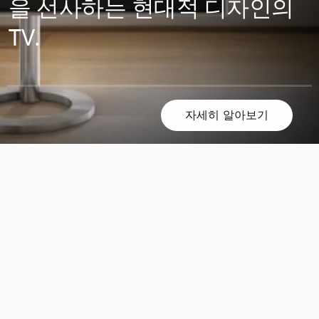
을 선사하는 현대적 디자인의
TV.
자세히 알아보기