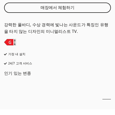
매장에서 체험하기
강력한 풀바디, 수상 경력에 빛나는 사운드가 특징인 유행
을 타지 않는 디자인의 미니멀리스트 TV.
가정 내 설치
24/7 고객 서비스
새 탭에서 열림
인기 있는 변종