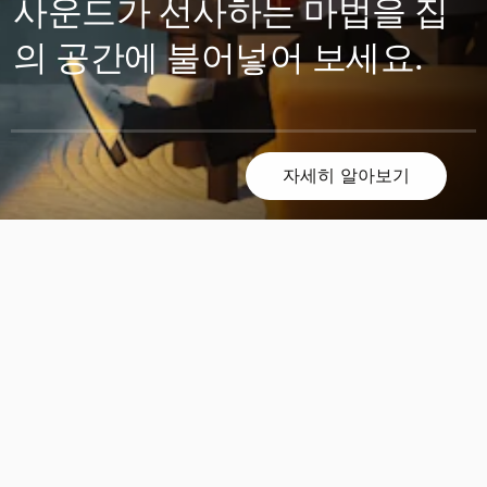
사운드가 선사하는 마법을 집
의 공간에 불어넣어 보세요.
자세히 알아보기