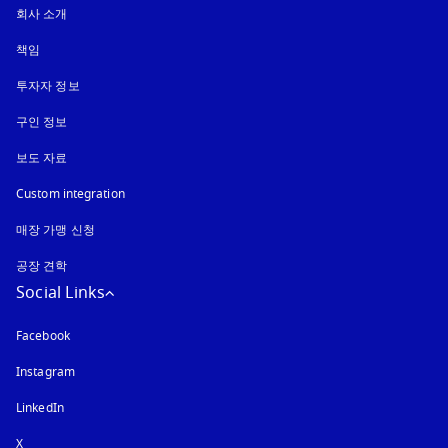
회사 소개
책임
투자자 정보
구인 정보
보도 자료
Custom integration
매장 가맹 신청
공장 견학
Social Links
Facebook
Instagram
새 탭에서 열림
LinkedIn
X