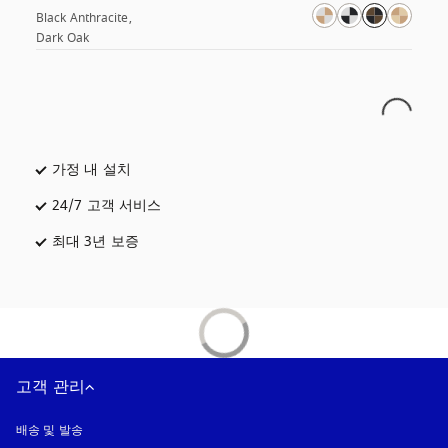
Black Anthracite, 
Dark Oak
가정 내 설치
24/7 고객 서비스
새 탭에서 열림
최대 3년 보증
새 탭에서 열림
고객 관리
배송 및 발송