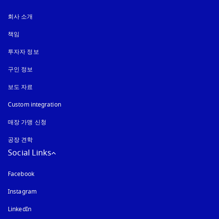
회사 소개
책임
투자자 정보
구인 정보
보도 자료
Custom integration
매장 가맹 신청
공장 견학
Social Links
Facebook
Instagram
새 탭에서 열림
LinkedIn