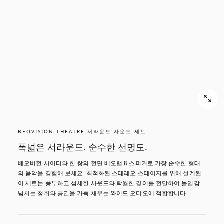
BEOVISION THEATRE 서라운드 사운드 세트
폭넓은 서라운드. 순수한 선명도.
베오비전 시어터와 한 쌍의 전면 베오랩 8 스피커로 가장 순수한 형태
의 음악을 경험해 보세요. 최적화된 스테레오 스테이지를 위해 설계된 
이 세트는 풍부하고 섬세한 사운드와 탁월한 깊이를 전달하여 몰입감 
넘치는 청취와 공간을 가득 채우는 와이드 오디오에 적합합니다.