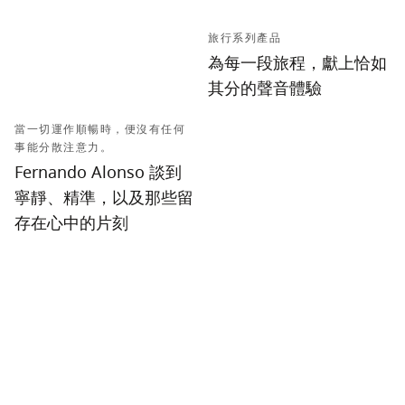
旅行系列產品
為每一段旅程，獻上恰如
其分的聲音體驗
當一切運作順暢時，便沒有任何
事能分散注意力。
Fernando Alonso 談到
寧靜、精準，以及那些留
存在心中的片刻