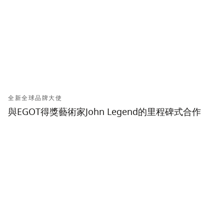
全新全球品牌大使
與EGOT得獎藝術家John Legend的里程碑式合作