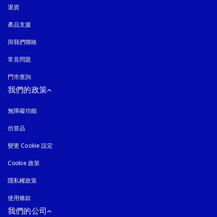
退貨
產品支援
與我們聯絡
常見問題
門市查詢
我們的政策
無障礙功能
以新標籤頁開啟
仿冒品
以新標籤頁開啟
變更 Cookie 設定
Cookie 政策
以新標籤頁開啟
隱私權政策
以新標籤頁開啟
使用條款
我們的公司