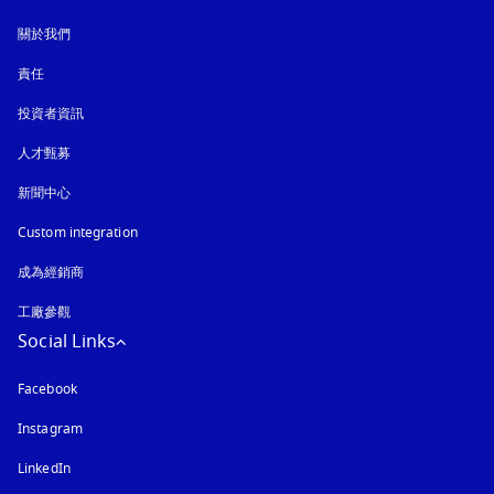
關於我們
責任
投資者資訊
人才甄募
新聞中心
Custom integration
成為經銷商
工廠參觀
Social Links
Facebook
Instagram
以新標籤頁開啟
LinkedIn