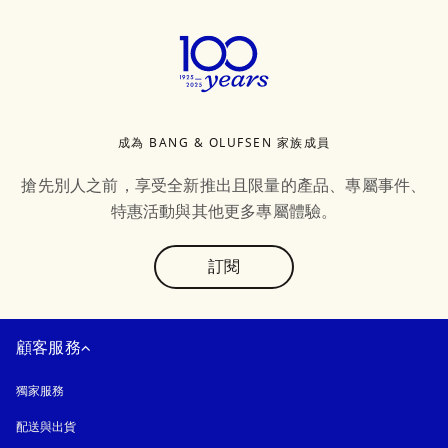
成為 BANG & OLUFSEN 家族成員
搶先別人之前，享受全新推出且限量的產品、專屬事件、
特惠活動與其他更多專屬體驗。
text
訂閱
顧客服務
獨家服務
配送與出貨