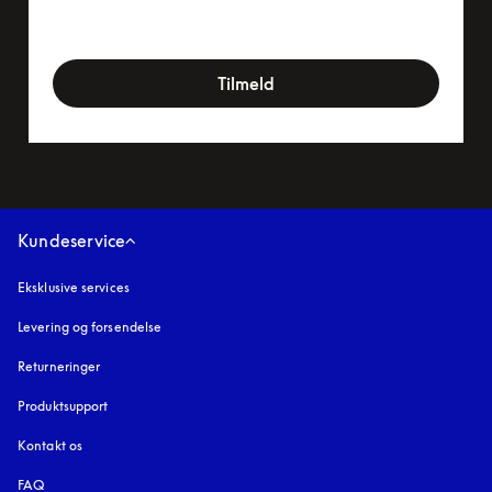
newsletter-form
Tilmeld
Kundeservice
Eksklusive services
Levering og forsendelse
Returneringer
Produktsupport
Kontakt os
FAQ