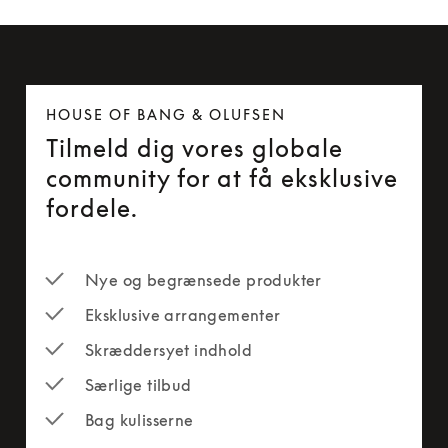
HOUSE OF BANG & OLUFSEN
Tilmeld dig vores globale
community for at få eksklusive
fordele.
Nye og begrænsede produkter
Eksklusive arrangementer
Skræddersyet indhold
Særlige tilbud
Bag kulisserne