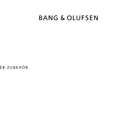
ER-ZUBEHÖR