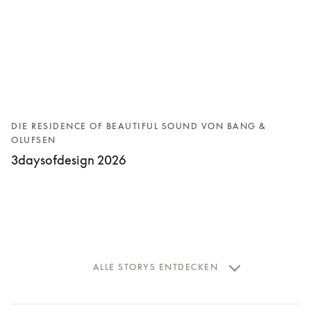
DIE RESIDENCE OF BEAUTIFUL SOUND VON BANG &
OLUFSEN
3daysofdesign 2026
ALLE STORYS ENTDECKEN