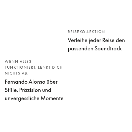
REISEKOLLEKTION
Verleihe jeder Reise den
passenden Soundtrack
WENN ALLES
FUNKTIONIERT, LENKT DICH
NICHTS AB.
Fernando Alonso über
Stille, Präzision und
unvergessliche Momente