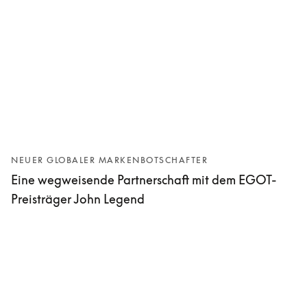
NEUER GLOBALER MARKENBOTSCHAFTER
Eine wegweisende Partnerschaft mit dem EGOT-
Preisträger John Legend