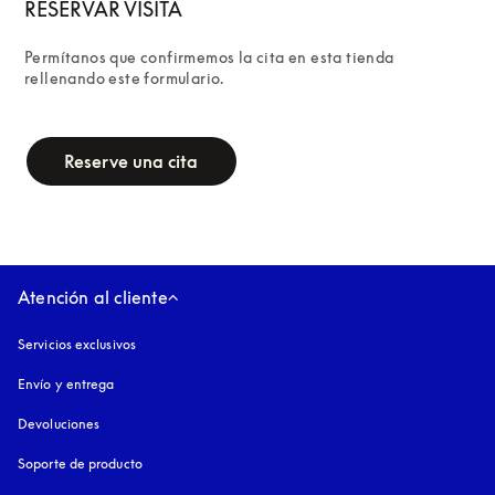
RESERVAR VISITA
Permítanos que confirmemos la cita en esta tienda 
rellenando este formulario.
campaign-form
Reserve una cita
Atención al cliente
Servicios exclusivos
Envío y entrega
Devoluciones
Soporte de producto