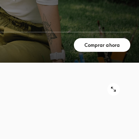
Comprar ahora