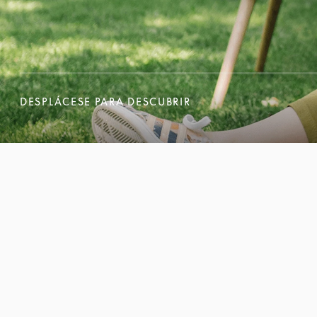
DESPLÁCESE PARA DESCUBRIR
DESPLÁCESE PARA DESCUBRIR