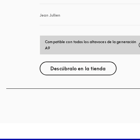
Jean Jullien
Compatible con todos los altavoces de la generación 
A9
Descúbralo en la tienda