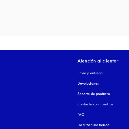
Atención al cliente
Envío y entrega
Devoluciones
Soporte de producto
Contacte con nosotros
FAQ
Localizar una tienda