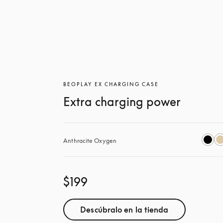
BEOPLAY EX CHARGING CASE
Extra charging power
Anthracite Oxygen
$199
Descúbralo en la tienda