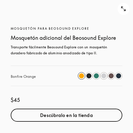
MOSQUETÓN PARA BEOSOUND EXPLORE
Mosquetón adicional del Beosound Explore
Transporte fácilmente Beosound Explore con un mosquetón 
duradero fabricado de aluminio anodizado de tipo II.
Bonfire Orange
$45
Descúbralo en la tienda