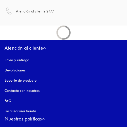
apertura en una pestaña nueva
Atención al cliente 24/7
Atención al cliente
Envío y entrega
Devoluciones
Soporte de producto
Contacte con nosotros
FAQ
Localizar una tienda
Nuestras políticas