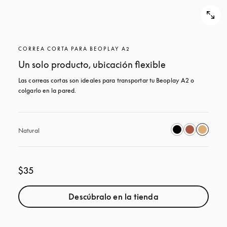
CORREA CORTA PARA BEOPLAY A2
Un solo producto, ubicación flexible
Las correas cortas son ideales para transportar tu Beoplay A2 o 
colgarlo en la pared.
Natural
$35
Descúbralo en la tienda