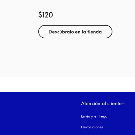
$120
Descúbralo en la tienda
Atención al cliente
Envío y entrega
Devoluciones