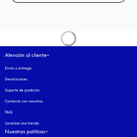
Atención al cliente
Envío y entrega
Devoluciones
Soporte de producto
Contacte con nosotros
FAQ
Localizar una tienda
Nuestras políticas