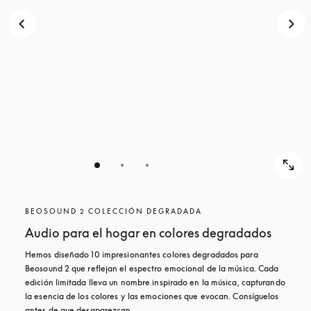
BEOSOUND 2 COLECCIÓN DEGRADADA
Audio para el hogar en colores degradados
Hemos diseñado 10 impresionantes colores degradados para 
Beosound 2 que reflejan el espectro emocional de la música. Cada 
edición limitada lleva un nombre inspirado en la música, capturando 
la esencia de los colores y las emociones que evocan. Consíguelos 
antes de que desaparezcan.