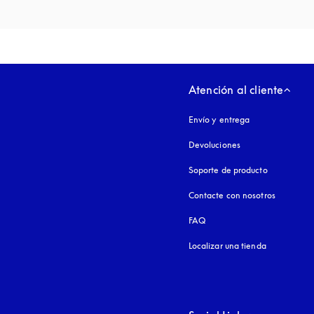
Atención al cliente
Envío y entrega
Devoluciones
Soporte de producto
Contacte con nosotros
FAQ
Localizar una tienda