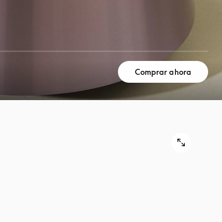
Comprar ahora