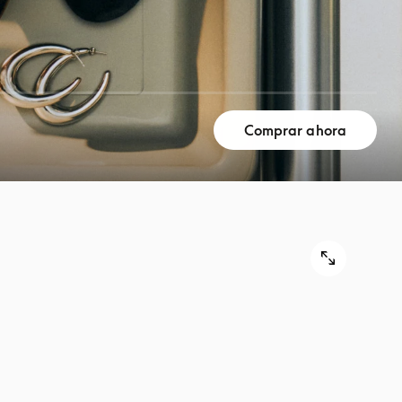
Comprar ahora