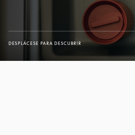
DESPLÁCESE PARA DESCUBRIR
DESPLÁCESE PARA DESCUBRIR