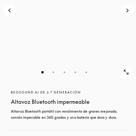
BEOSOUND A1 DE 3.ª GENERACIÓN
Altavoz Bluetooth impermeable
Altavoz Bluetooth portátil con rendimiento de graves mejorado, 
sonido impecable en 360 grados y una batería que dura y dura.