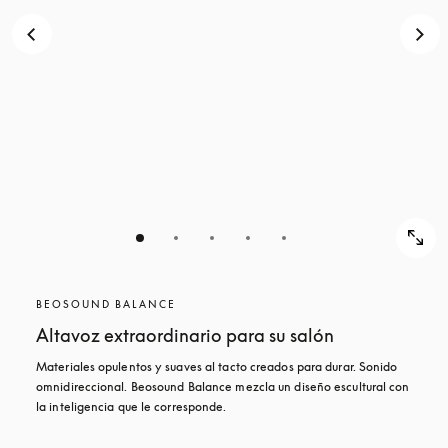
BEOSOUND BALANCE
Altavoz extraordinario para su salón
Materiales opulentos y suaves al tacto creados para durar. Sonido 
omnidireccional. Beosound Balance mezcla un diseño escultural con 
la inteligencia que le corresponde.