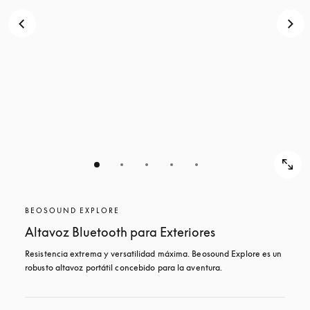
BEOSOUND EXPLORE
Altavoz Bluetooth para Exteriores
Resistencia extrema y versatilidad máxima. Beosound Explore es un 
robusto altavoz portátil concebido para la aventura.