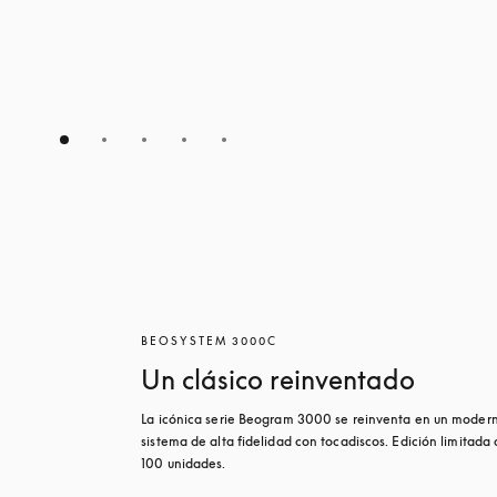
BEOSYSTEM 3000C
Un clásico reinventado
La icónica serie Beogram 3000 se reinventa en un modern
sistema de alta fidelidad con tocadiscos. Edición limitada 
100 unidades.