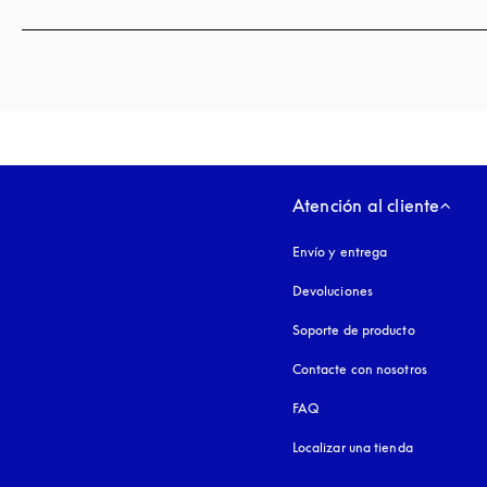
Atención al cliente
Envío y entrega
Devoluciones
Soporte de producto
Contacte con nosotros
FAQ
Localizar una tienda