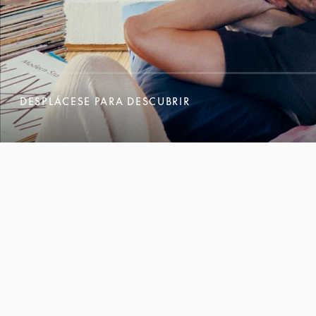
DESPLÁCESE PARA DESCUBRIR
DESPLÁCESE PARA DESCUBRIR