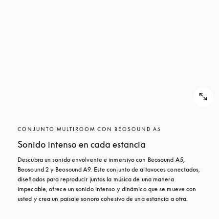
CONJUNTO MULTIROOM CON BEOSOUND A5
Sonido intenso en cada estancia
Descubra un sonido envolvente e inmersivo con Beosound A5, 
Beosound 2 y Beosound A9. Este conjunto de altavoces conectados, 
diseñados para reproducir juntos la música de una manera 
impecable, ofrece un sonido intenso y dinámico que se mueve con 
usted y crea un paisaje sonoro cohesivo de una estancia a otra.