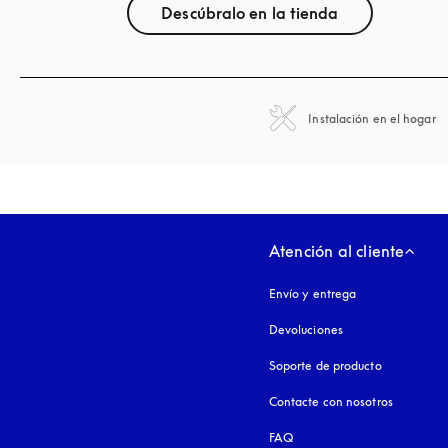
Descúbralo en la tienda
Instalación en el hogar
Atención al cliente
Envío y entrega
Devoluciones
Soporte de producto
Contacte con nosotros
FAQ