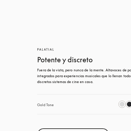
PALATIAL
Potente y discreto
Fuera de la vista, pero nunca de la mente. Altavoces de pa
integrados para experiencias musicales que lo llenan todo 
discretos sistemas de cine en casa.
Gold Tone