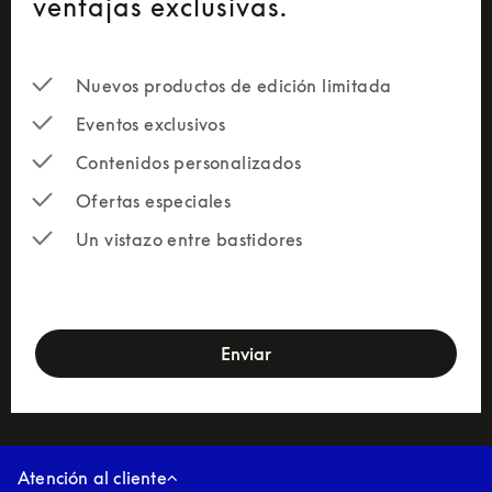
ventajas exclusivas.
Nuevos productos de edición limitada
Eventos exclusivos
Contenidos personalizados
Ofertas especiales
Un vistazo entre bastidores
newsletter-form
Enviar
Atención al cliente