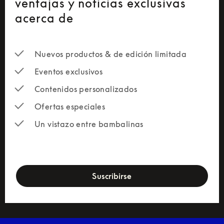
ventajas y noticias exclusivas
acerca de
Nuevos productos & de edición limitada
Eventos exclusivos
Contenidos personalizados
Ofertas especiales
Un vistazo entre bambalinas
newsletter-form
Suscribirse