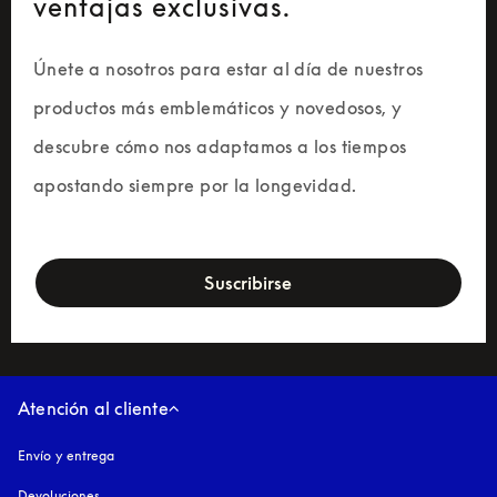
ventajas exclusivas.
Únete a nosotros para estar al día de nuestros 
productos más emblemáticos y novedosos, y 
descubre cómo nos adaptamos a los tiempos 
apostando siempre por la longevidad.
newsletter-form
Suscribirse
Atención al cliente
Envío y entrega
Devoluciones