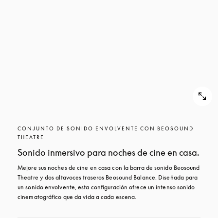
CONJUNTO DE SONIDO ENVOLVENTE CON BEOSOUND
THEATRE
Sonido inmersivo para noches de cine en casa.
Mejore sus noches de cine en casa con la barra de sonido Beosound 
Theatre y dos altavoces traseros Beosound Balance. Diseñada para 
un sonido envolvente, esta configuración ofrece un intenso sonido 
cinematográfico que da vida a cada escena.