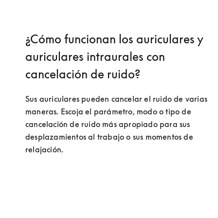
¿Cómo funcionan los auriculares y
auriculares intraurales con
cancelación de ruido?
Sus auriculares pueden cancelar el ruido de varias 
maneras. Escoja el parámetro, modo o tipo de 
cancelación de ruido más apropiado para sus 
desplazamientos al trabajo o sus momentos de 
relajación. 