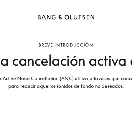
BREVE INTRODUCCIÓN
la cancelación activa 
a Active Noise Cancellation (ANC) utiliza altavoces que cance
para reducir aquellos sonidos de fondo no deseados.