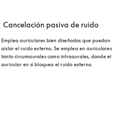
Cancelación pasiva de ruido
Emplea auriculares bien diseñados que puedan 
aislar el ruido externo. Se emplea en auriculares 
tanto circumaurales como intraaurales, donde el 
auricular en sí bloquea el ruido externo.