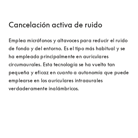
Cancelación activa de ruido
Emplea micrófonos y altavoces para reducir el ruido 
de fondo y del entorno. Es el tipo más habitual y se 
ha empleado principalmente en auriculares 
circumaurales. Esta tecnología se ha vuelto tan 
pequeña y eficaz en cuanto a autonomía que puede 
emplearse en los auriculares intraaurales 
verdaderamente inalámbricos.