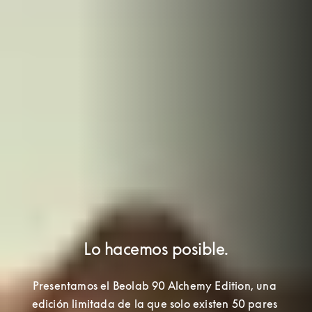
Lo hacemos posible.
Presentamos el Beolab 90 Alchemy Edition, una 
edición limitada de la que solo existen 50 pares 