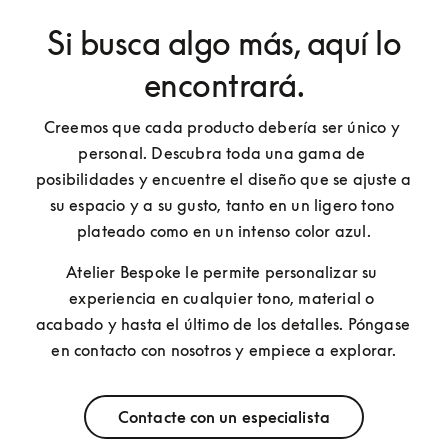
Si busca algo más, aquí lo
encontrará.
Creemos que cada producto debería ser único y 
personal. Descubra toda una gama de 
posibilidades y encuentre el diseño que se ajuste a 
su espacio y a su gusto, tanto en un ligero tono 
plateado como en un intenso color azul.
Atelier Bespoke le permite personalizar su 
experiencia en cualquier tono, material o 
acabado y hasta el último de los detalles. Póngase 
en contacto con nosotros y empiece a explorar.
Contacte con un especialista