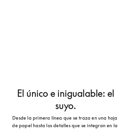
El único e inigualable: el
suyo.
Desde la primera línea que se traza en una hoja 
de papel hasta los detalles que se integran en la 