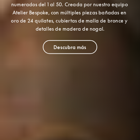
numerados del 1 al 50. 
Creada por nuestro equipo 
Atelier Bespoke, con múltiples piezas bañadas en 
oro de 24 quilates
, cubiertas de malla de bronce y 
detalles de madera de nogal.
Descubra más