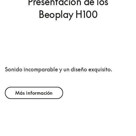
Presentación de los
Beoplay H100
Sonido incomparable y un diseño exquisito.
Más información