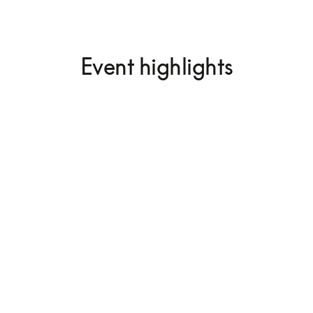
Event highlights