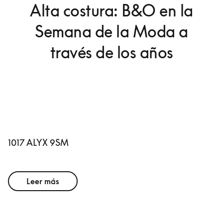
Alta costura: B&O en la
Semana de la Moda a
través de los años
1017 ALYX 9SM
Leer más