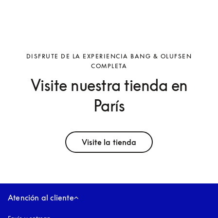
DISFRUTE DE LA EXPERIENCIA BANG & OLUFSEN
COMPLETA
Visite nuestra tienda en
París
Visite la tienda
Atención al cliente