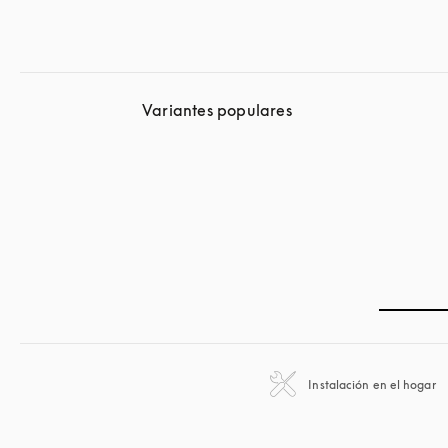
Variantes populares
Instalación en el hogar