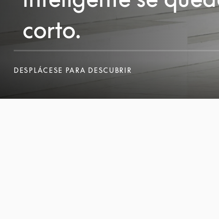
corto.
DESPLÁCESE PARA DESCUBRIR
DESPLÁCESE PARA DESCUBRIR