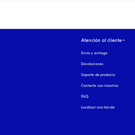
Atención al cliente
Envío y entrega
Devoluciones
Soporte de producto
Contacte con nosotros
FAQ
Localizar una tienda