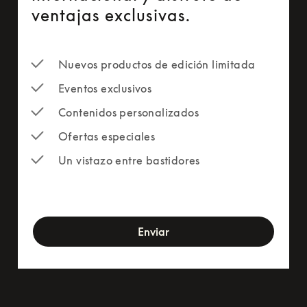
ventajas exclusivas.
Nuevos productos de edición limitada
Eventos exclusivos
Contenidos personalizados
Ofertas especiales
Un vistazo entre bastidores
newsletter-form
Enviar