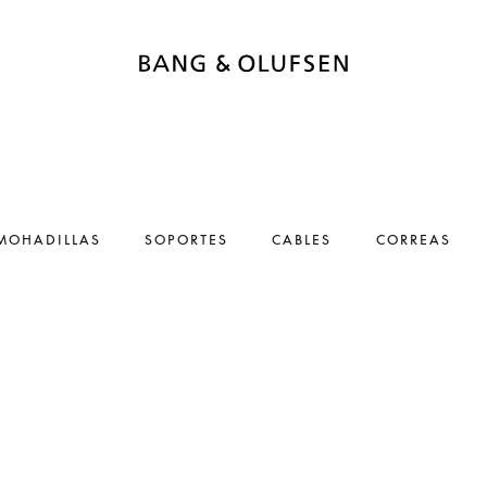
MOHADILLAS
SOPORTES
CABLES
CORREAS