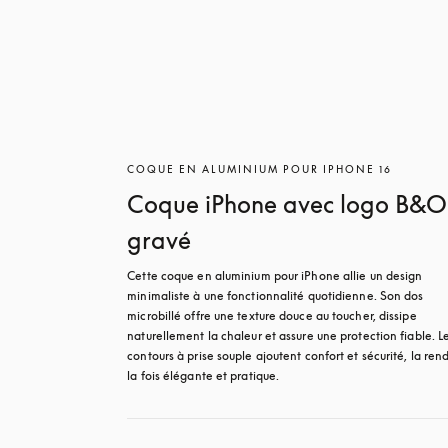
COQUE EN ALUMINIUM POUR IPHONE 16
Coque iPhone avec logo B&O
gravé
Cette coque en aluminium pour iPhone allie un design 
minimaliste à une fonctionnalité quotidienne. Son dos 
microbillé offre une texture douce au toucher, dissipe 
naturellement la chaleur et assure une protection fiable. Le
contours à prise souple ajoutent confort et sécurité, la rend
la fois élégante et pratique.