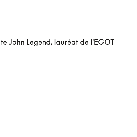
iste John Legend, lauréat de l'EGOT