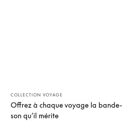
COLLECTION VOYAGE
Offrez à chaque voyage la bande-
son qu’il mérite