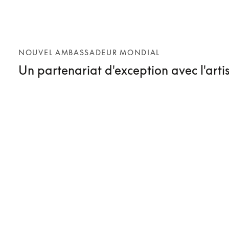
NOUVEL AMBASSADEUR MONDIAL
Un partenariat d'exception avec l'art