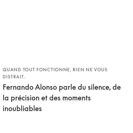
QUAND TOUT FONCTIONNE, RIEN NE VOUS
DISTRAIT.
Fernando Alonso parle du silence, de
la précision et des moments
inoubliables