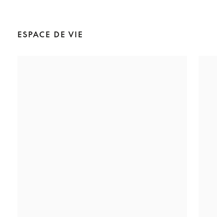
ESPACE DE VIE