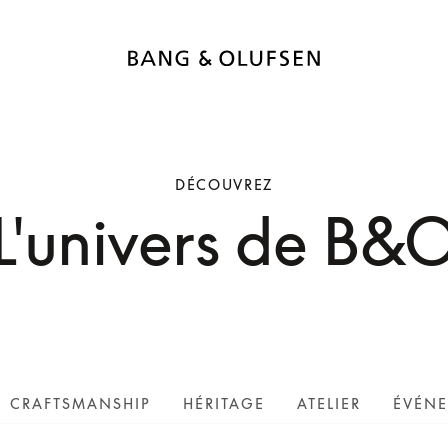
DÉCOUVREZ
L'univers de B&
CRAFTSMANSHIP
HÉRITAGE
ATELIER
ÉVÉN