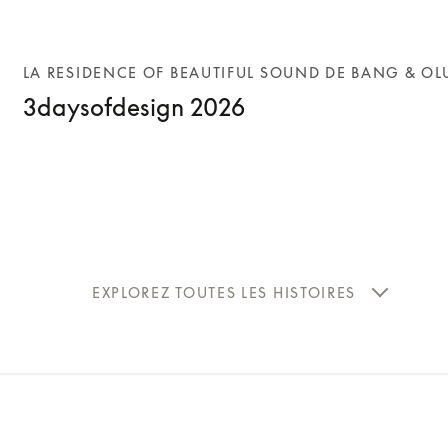
LA RESIDENCE OF BEAUTIFUL SOUND DE BANG & OL
3daysofdesign 2026
EXPLOREZ TOUTES LES HISTOIRES