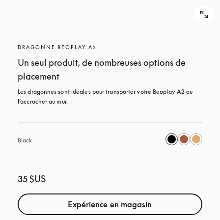
DRAGONNE BEOPLAY A2
Un seul produit, de nombreuses options de
placement
Les dragonnes sont idéales pour transporter votre Beoplay A2 ou 
l’accrocher au mur.
Black
35 $US
Expérience en magasin