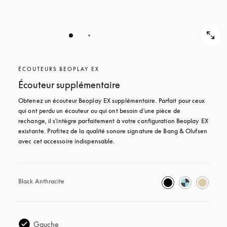
ÉCOUTEURS BEOPLAY EX
Écouteur supplémentaire
Obtenez un écouteur Beoplay EX supplémentaire. Parfait pour ceux 
qui ont perdu un écouteur ou qui ont besoin d'une pièce de 
rechange, il s'intègre parfaitement à votre configuration Beoplay EX 
existante. Profitez de la qualité sonore signature de Bang & Olufsen 
avec cet accessoire indispensable.
Black Anthracite
Gauche