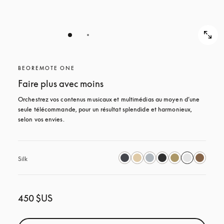
BEOREMOTE ONE
Faire plus avec moins
Orchestrez vos contenus musicaux et multimédias au moyen d’une 
seule télécommande, pour un résultat splendide et harmonieux, 
selon vos envies.
Silk
450 $US