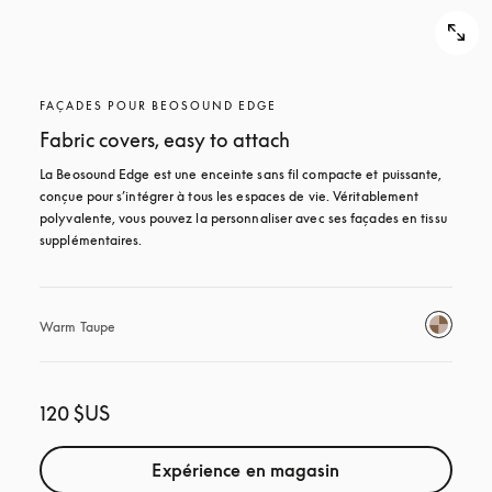
FAÇADES POUR BEOSOUND EDGE
Fabric covers, easy to attach
La Beosound Edge est une enceinte sans fil compacte et puissante, 
conçue pour s’intégrer à tous les espaces de vie. Véritablement 
polyvalente, vous pouvez la personnaliser avec ses façades en tissu 
supplémentaires.
Warm Taupe
120 $US
Expérience en magasin