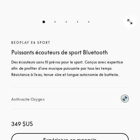
BEOPLAY E8 SPORT
Puissants écouteurs de sport Bluetooth
Des écouteurs sans fil prévus pour le sport. Conçus avec expertise 
afin de profiter d’une musique puissante par tous les temps. 
Résistance à l’eau, tenue sûre et longue autonomie de batterie.
Anthracite Oxygen
349 $US