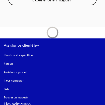
Expérience en magasin
Assistance clientèle
Livraison et expédition
Retours
Assistance produit
Nous contacter
FAQ
Trouver un magasin
Nos politiques