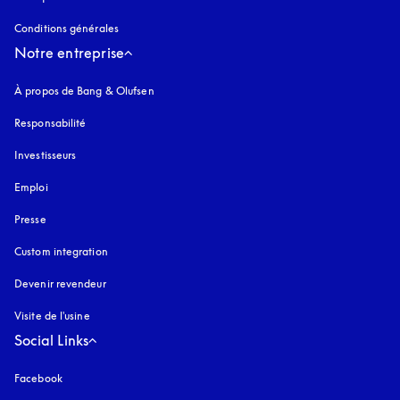
Conditions générales
Notre entreprise
À propos de Bang & Olufsen
Responsabilité
Investisseurs
Emploi
Presse
Custom integration
Devenir revendeur
Visite de l'usine
Social Links
Facebook