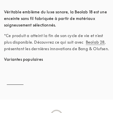
Véritable emblème du luxe sonore, la Beolab 18 est une 
enceinte sans fil fabriquée à partir de matériaux 
soigneusement sélectionnés.
*Ce produit a atteint la fin de son cycle de vie et n'est 
plus disponible. Découvrez ce qui suit avec 
Beolab 28
, 
présentant les dernières innovations de Bang & Olufsen.
Variantes populaires