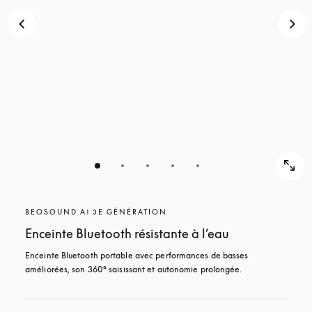
BEOSOUND A1 3E GÉNÉRATION
Enceinte Bluetooth résistante à l’eau
Enceinte Bluetooth portable avec performances de basses 
améliorées, son 360° saisissant et autonomie prolongée.