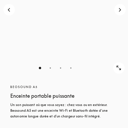
BEOSOUND A5
Enceinte portable puissante
Un son puissant où que vous soyez : chez vous ou en extérieur. 
Beosound A5 est une enceinte Wi-Fi et Bluetooth dotée d’une 
autonomie longue durée et d’un chargeur sans-fil intégré.