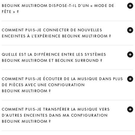
BEOLINK MULTIROOM DISPOSE-T-IL D’UN « MODE DE
FÊTE » ?
Expand
COMMENT PUIS-JE CONNECTER DE NOUVELLES
ENCEINTES À L’EXPÉRIENCE BEOLINK MULTIROOM ?
Expand
QUELLE EST LA DIFFÉRENCE ENTRE LES SYSTÈMES
BEOLINK MULTIROOM ET BEOLINK SURROUND ?
Expand
COMMENT PUIS-JE ÉCOUTER DE LA MUSIQUE DANS PLUS
DE PIÈCES AVEC UNE CONFIGURATION
BEOLINK MULTIROOM ?
Expand
COMMENT PUIS-JE TRANSFÉRER LA MUSIQUE VERS
D’AUTRES ENCEINTES DANS MA CONFIGURATION
BEOLINK MULTIROOM ?
Expand