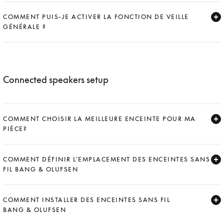
Expand
COMMENT PUIS-JE ACTIVER LA FONCTION DE VEILLE
GÉNÉRALE ?
Expand
Connected speakers setup
COMMENT CHOISIR LA MEILLEURE ENCEINTE POUR MA
PIÈCE?
Expand
COMMENT DÉFINIR L’EMPLACEMENT DES ENCEINTES SANS
FIL BANG & OLUFSEN
Expand
COMMENT INSTALLER DES ENCEINTES SANS FIL
BANG & OLUFSEN