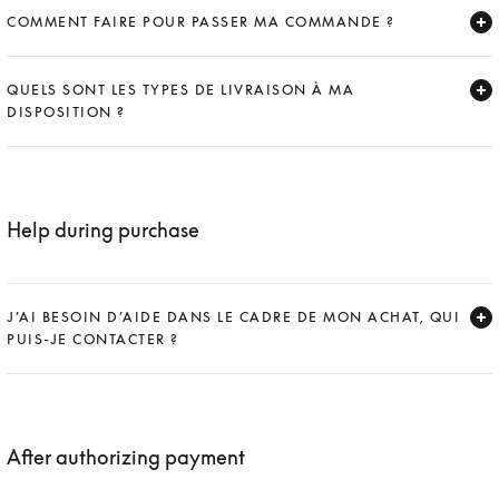
COMMENT FAIRE POUR PASSER MA COMMANDE ?
Expand
QUELS SONT LES TYPES DE LIVRAISON À MA
DISPOSITION ?
Expand
Help during purchase
J’AI BESOIN D’AIDE DANS LE CADRE DE MON ACHAT, QUI
PUIS-JE CONTACTER ?
Expand
After authorizing payment