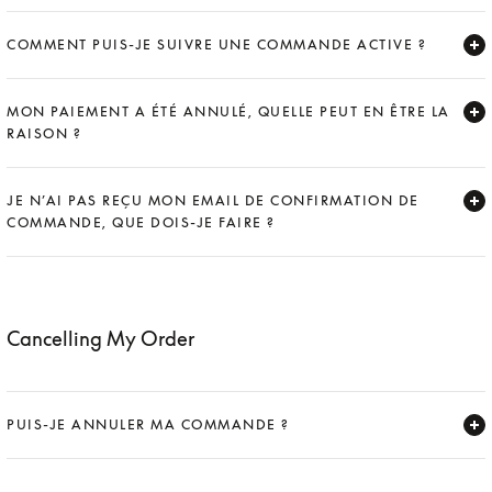
COMMENT PUIS-JE SUIVRE UNE COMMANDE ACTIVE ?
Expand
MON PAIEMENT A ÉTÉ ANNULÉ, QUELLE PEUT EN ÊTRE LA
RAISON ?
Expand
JE N’AI PAS REÇU MON EMAIL DE CONFIRMATION DE
COMMANDE, QUE DOIS-JE FAIRE ?
Expand
Cancelling My Order
PUIS-JE ANNULER MA COMMANDE ?
Expand