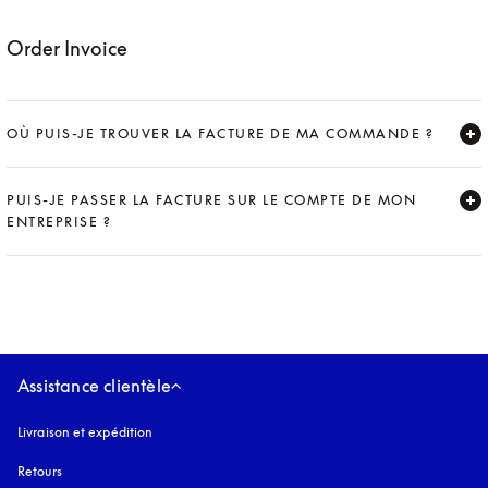
Order Invoice
OÙ PUIS-JE TROUVER LA FACTURE DE MA COMMANDE ?
Expand
PUIS-JE PASSER LA FACTURE SUR LE COMPTE DE MON
ENTREPRISE ?
Expand
Assistance clientèle
Livraison et expédition
Retours