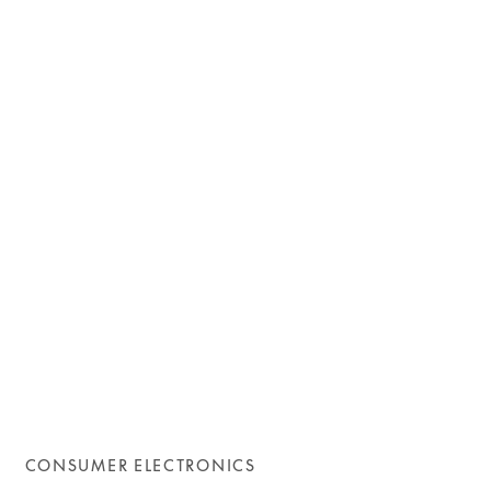
CONSUMER ELECTRONICS