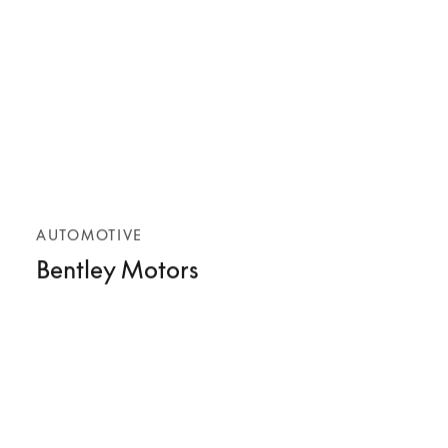
AUTOMOTIVE
Bentley Motors