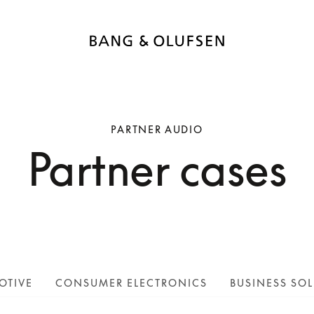
PARTNER AUDIO
Partner cases
OTIVE
CONSUMER ELECTRONICS
BUSINESS SO