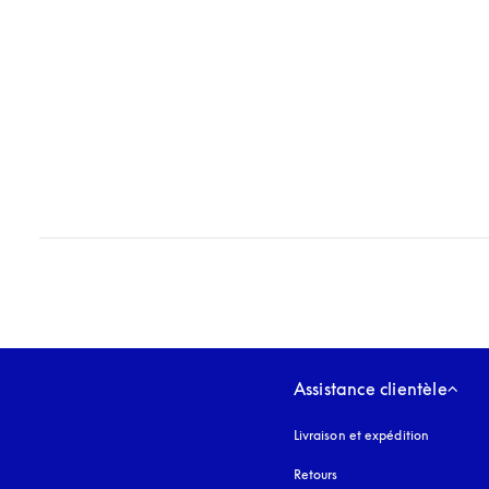
Assistance clientèle
Livraison et expédition
Retours