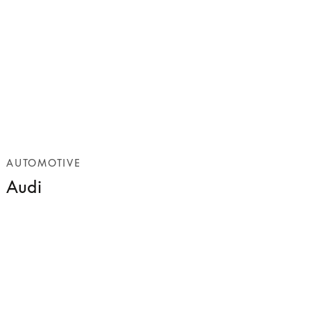
AUTOMOTIVE
Audi