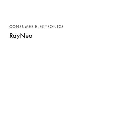
CONSUMER ELECTRONICS
RayNeo