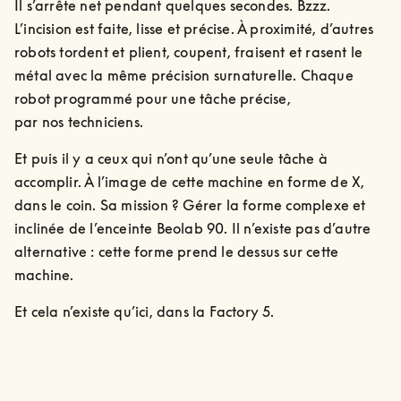
Il s’arrête net pendant quelques secondes. Bzzz. 
L’incision est faite, lisse et précise. À proximité, d’autres 
robots tordent et plient, coupent, fraisent et rasent le 
métal avec la même précision surnaturelle. Chaque 
robot programmé pour une tâche précise,

par nos techniciens.
Et puis il y a ceux qui n’ont qu’une seule tâche à 
accomplir. À l’image de cette machine en forme de X, 
dans le coin. Sa mission ? Gérer la forme complexe et 
inclinée de l’enceinte Beolab 90. Il n’existe pas d’autre 
alternative : cette forme prend le dessus sur cette 
machine.
Et cela n’existe qu’ici, dans la Factory 5.