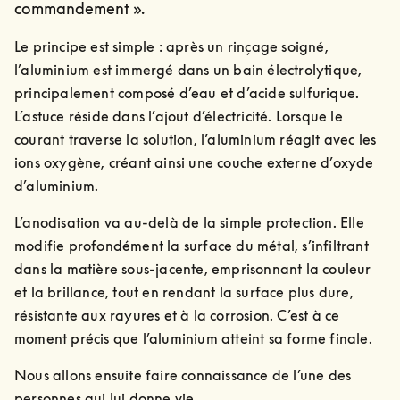
commandement ».
Le principe est simple : après un rinçage soigné, 
l’aluminium est immergé dans un bain électrolytique, 
principalement composé d’eau et d’acide sulfurique. 
L’astuce réside dans l’ajout d’électricité. Lorsque le 
courant traverse la solution, l’aluminium réagit avec les 
ions oxygène, créant ainsi une couche externe d’oxyde 
d’aluminium.
L’anodisation va au-delà de la simple protection. Elle 
modifie profondément la surface du métal, s’infiltrant 
dans la matière sous-jacente, emprisonnant la couleur 
et la brillance, tout en rendant la surface plus dure, 
résistante aux rayures et à la corrosion. C’est à ce 
moment précis que l’aluminium atteint sa forme finale.
Nous allons ensuite faire connaissance de l’une des 
personnes qui lui donne vie.