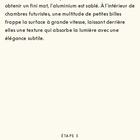
obtenir un fini mat, l’aluminium est sablé. À l’intérieur de 
chambres futuristes, une multitude de petites billes 
frappe la surface à grande vitesse, laissant derrière 
elles une texture qui absorbe la lumière avec une 
élégance subtile.
ÉTAPE 5