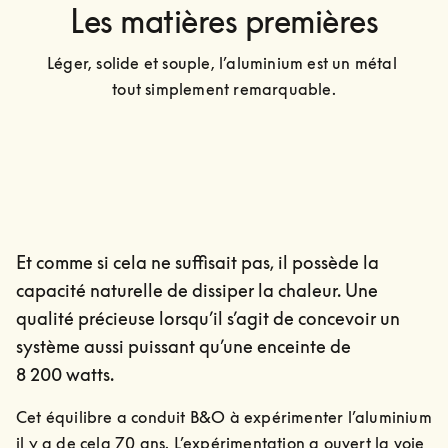
Les matières premières
Léger, solide et souple, l’aluminium est un métal 
tout simplement remarquable.
Et comme si cela ne suffisait pas, il possède la
capacité naturelle de dissiper la chaleur. Une
qualité précieuse lorsqu’il s’agit de concevoir un
système aussi puissant qu’une enceinte de
8 200 watts.
Cet équilibre a conduit B&O à expérimenter l’aluminium 
il y a de cela 70 ans. L’expérimentation a ouvert la voie 