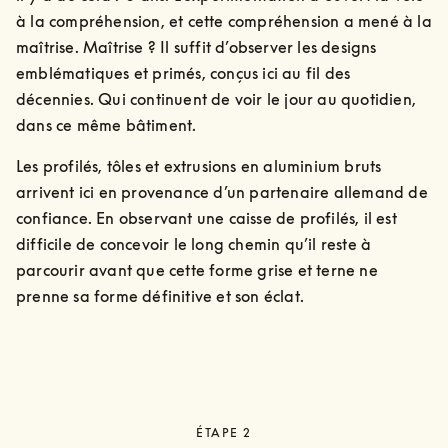
à la compréhension, et cette compréhension a mené à la 
maîtrise. Maîtrise ? Il suffit d’observer les designs 
emblématiques et primés, conçus ici au fil des 
décennies. Qui continuent de voir le jour au quotidien, 
dans ce même bâtiment.
Les profilés, tôles et extrusions en aluminium bruts 
arrivent ici en provenance d’un partenaire allemand de 
confiance. En observant une caisse de profilés, il est 
difficile de concevoir le long chemin qu’il reste à 
parcourir avant que cette forme grise et terne ne 
prenne sa forme définitive et son éclat.
ÉTAPE 2