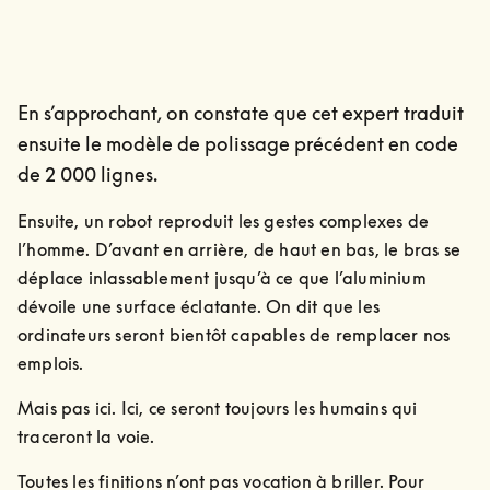
En s’approchant, on constate que cet expert traduit
ensuite le modèle de polissage précédent en code
de 2 000 lignes.
Ensuite, un robot reproduit les gestes complexes de 
l’homme. D’avant en arrière, de haut en bas, le bras se 
déplace inlassablement jusqu’à ce que l’aluminium 
dévoile une surface éclatante. On dit que les 
ordinateurs seront bientôt capables de remplacer nos 
emplois.
Mais pas ici. Ici, ce seront toujours les humains qui 
traceront la voie.
Toutes les finitions n’ont pas vocation à briller. Pour 