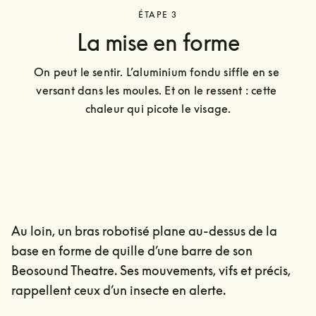
ÉTAPE 3
La mise en forme
On peut le sentir. L’aluminium fondu siffle en se 
versant dans les moules. Et on le ressent : cette 
chaleur qui picote le visage.
Au loin, un bras robotisé plane au-dessus de la
base en forme de quille d’une barre de son
Beosound Theatre. Ses mouvements, vifs et précis,
rappellent ceux d’un insecte en alerte.