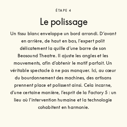
ÉTAPE 4
Le polissage
Un tissu blanc enveloppe un bord arrondi. D’avant 
en arrière, de haut en bas, l’expert polit 
délicatement la quille d’une barre de son 
Beosound Theatre. Il ajuste les angles et les 
mouvements, afin d’obtenir le motif parfait. Un 
véritable spectacle à ne pas manquer. Ici, au cœur 
du bourdonnement des machines, des artisans 
prennent place et polissent ainsi. Cela incarne, 
d’une certaine manière, l’esprit de la Factory 5 : un 
lieu où l’intervention humaine et la technologie 
cohabitent en harmonie.