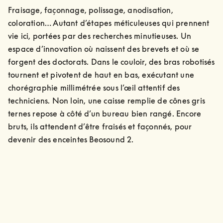
Fraisage, façonnage, polissage, anodisation, 
coloration… Autant d’étapes méticuleuses qui prennent 
vie ici, portées par des recherches minutieuses. Un 
espace d’innovation où naissent des brevets et où se 
forgent des doctorats. Dans le couloir, des bras robotisés 
tournent et pivotent de haut en bas, exécutant une 
chorégraphie millimétrée sous l’œil attentif des 
techniciens. Non loin, une caisse remplie de cônes gris 
ternes repose à côté d’un bureau bien rangé. Encore 
bruts, ils attendent d’être fraisés et façonnés, pour 
devenir des enceintes Beosound 2.