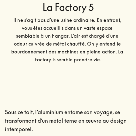
La Factory 5
Il ne s’agit pas d’une usine ordinaire. En entrant, 
vous êtes accueillis dans un vaste espace 
semblable à un hangar. L’air est chargé d’une 
odeur cuivrée de métal chauffé. On y entend le 
bourdonnement des machines en pleine action. La 
Factory 5 semble prendre vie.
Sous ce toit, l’aluminium entame son voyage, se
transformant d’un métal terne en œuvre au design
intemporel.