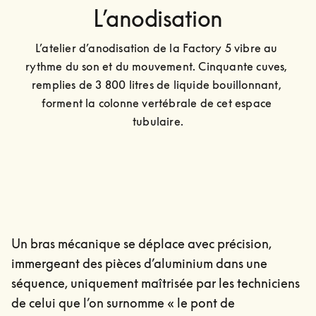
L’anodisation
L’atelier d’anodisation de la Factory 5 vibre au 
rythme du son et du mouvement. Cinquante cuves, 
remplies de 3 800 litres de liquide bouillonnant, 
forment la colonne vertébrale de cet espace 
tubulaire.
Un bras mécanique se déplace avec précision,
immergeant des pièces d’aluminium dans une
séquence, uniquement maîtrisée par les techniciens
de celui que l’on surnomme « le pont de