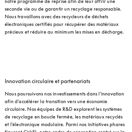
notre programme de reprise afin de leur offrir une 
seconde vie ou de garantir un recyclage responsable. 
Nous travaillons avec des recycleurs de déchets 
électroniques certifiés pour récupérer des matériaux 
précieux et réduire au minimum les mises en décharge.
Innovation circulaire et partenariats
Nous poursuivons nos investissements dans l’innovation 
afin d’accélérer la transition vers une économie 
circulaire. Nos équipes de R&D explorent les systèmes 
de recyclage en boucle fermée, les matériaux recyclés 
et l’électronique modulaire. Parmi nos initiatives phares 