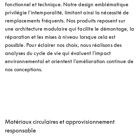
fonctionnel et technique. Notre design emblématique 
privilégie l’intemporalité, limitant ainsi la nécessité de 
remplacements fréquents. Nos produits reposent sur 
une architecture modulaire qui facilite le démontage, la 
réparation et les mises à niveau lorsque cela est 
possible. Pour éclairer nos choix, nous réalisons des 
analyses du cycle de vie qui évaluent l’impact 
environnemental et orientent l’amélioration continue de 
nos conceptions. 
Matériaux circulaires et approvisionnement
responsable