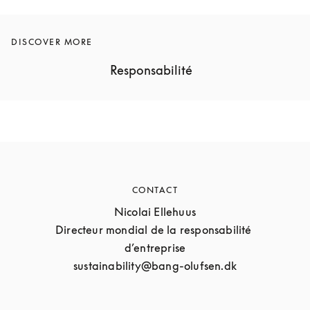
DISCOVER MORE
Responsabilité
CONTACT
Nicolai Ellehuus

Directeur mondial de la responsabilité 
d’entreprise

sustainability@bang-olufsen.dk