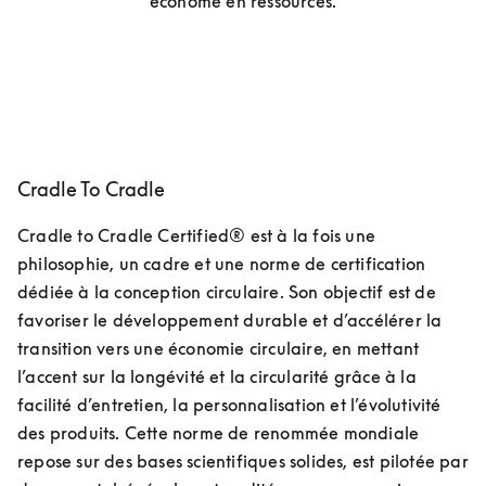
économe en ressources.
Cradle To Cradle
Cradle to Cradle Certified® est à la fois une 
philosophie, un cadre et une norme de certification 
dédiée à la conception circulaire. Son objectif est de 
favoriser le développement durable et d’accélérer la 
transition vers une économie circulaire, en mettant 
l’accent sur la longévité et la circularité grâce à la 
facilité d’entretien, la personnalisation et l’évolutivité 
des produits. Cette norme de renommée mondiale 
repose sur des bases scientifiques solides, est pilotée par 