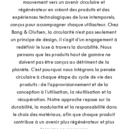
mouvement vers un avenir circulaire et 
régénérateur en créant des produits et des 
expériences technologiques de luxe intemporels, 
conçus pour accompagner chaque utilisateur. Chez 
Bang & Olufsen, la circularité n’est pas seulement 
un principe de design, il s’agit d’un engagement à 
redéfinir le luxe à travers la durabilité. Nous 
pensons que les produits haut de gamme ne 
doivent pas être conçus au détriment de la 
planète. C’est pourquoi nous intégrons la pensée 
circulaire à chaque étape du cycle de vie des 
produits : de l’approvisionnement et de la 
conception à l’utilisation, la réutilisation et la 
récupération. Notre approche repose sur la 
durabilité, la modularité et la responsabilité dans 
le choix des matériaux, afin que chaque produit 
contribue à un avenir plus régénérateur et plus 