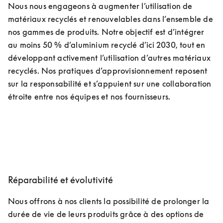
Nous nous engageons à augmenter l’utilisation de 
matériaux recyclés et renouvelables dans l’ensemble de 
nos gammes de produits. Notre objectif est d’intégrer 
au moins 50 % d’aluminium recyclé d’ici 2030, tout en 
développant activement l’utilisation d’autres matériaux 
recyclés. Nos pratiques d’approvisionnement reposent 
sur la responsabilité et s’appuient sur une collaboration 
étroite entre nos équipes et nos fournisseurs.
Réparabilité et évolutivité
Nous offrons à nos clients la possibilité de prolonger la 
durée de vie de leurs produits grâce à des options de 