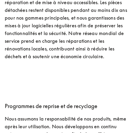
réparation et de mise à niveau accessibles. Les pièces 
détachées restent disponibles pendant au moins dix ans 
pour nos gammes principales, et nous garantissons des 
mises à jour logicielles régulières afin de préserver les 
fonctionnalités et la sécurité. Notre réseau mondial de 
service prend en charge les réparations et les 
rénovations locales, contribuant ainsi à réduire les 
déchets et à soutenir une économie circulaire.
Programmes de reprise et de recyclage
Nous assumons la responsabilité de nos produits, même 
après leur utilisation. Nous développons en continu 