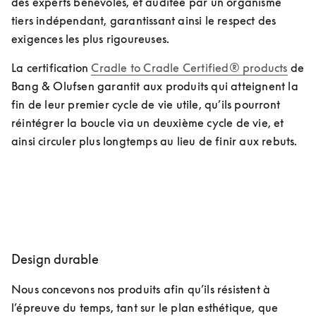
des experts bénévoles, et auditée par un organisme 
tiers indépendant, garantissant ainsi le respect des 
exigences les plus rigoureuses.
La certification 
Cradle to Cradle Certified® products
 de 
Bang & Olufsen garantit aux produits qui atteignent la 
fin de leur premier cycle de vie utile, qu’ils pourront 
réintégrer la boucle via un deuxième cycle de vie, et 
ainsi circuler plus longtemps au lieu de finir aux rebuts.
Design durable
Nous concevons nos produits afin qu’ils résistent à 
l’épreuve du temps, tant sur le plan esthétique, que 