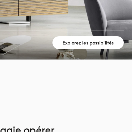
Explorez les possibilités
magie opérer