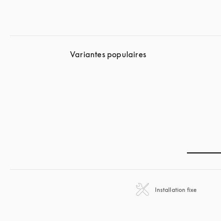
Variantes populaires
Installation fixe