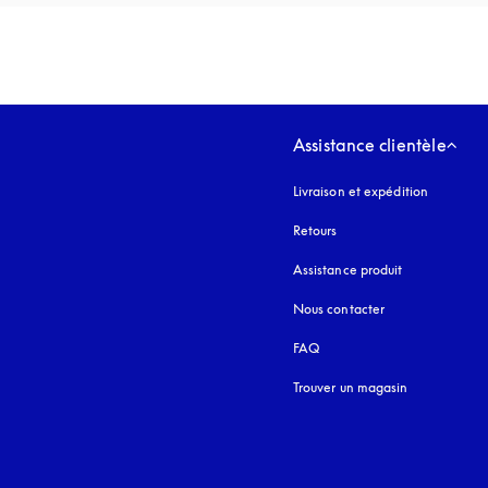
Assistance clientèle
Livraison et expédition
Retours
Assistance produit
Nous contacter
FAQ
Trouver un magasin