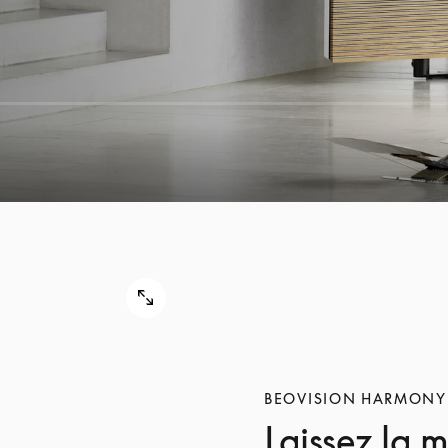
BEOVISION HARMONY
Laissez la 