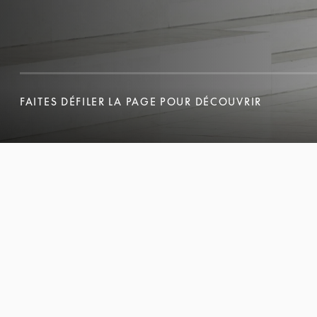
FAITES DÉFILER LA PAGE POUR DÉCOUVRIR
FAITES DÉFILER LA PAGE POUR DÉCOUVRIR